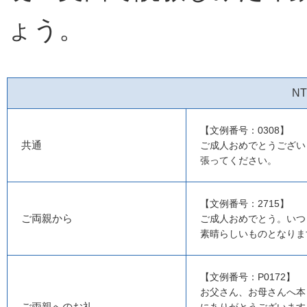
ょう。
N
【文例番号：0308】
共通
ご成人おめでとうござい
張ってください。
【文例番号：2715】
ご両親から
ご成人おめでとう。いつ
素晴らしいものとなりま
【文例番号：P0172】
お父さん、お母さんへ本
ご両親へのお礼