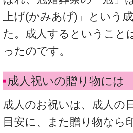
上げ(かみあげ)」という
た。成人するということ
ったのです。
成人祝いの贈り物には
成人のお祝いは、成人の
目安に、また贈り物なら