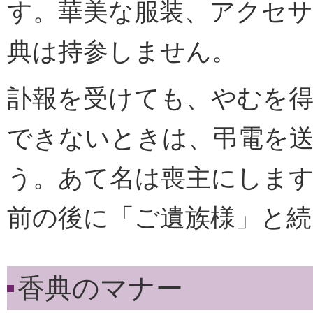
す。華美な服装、アクセサ
典は持参しません。
訃報を受けても、やむを得
できないときは、弔電を
う。あて名は喪主にしま
前の後に「ご遺族様」と続
香典のマナー