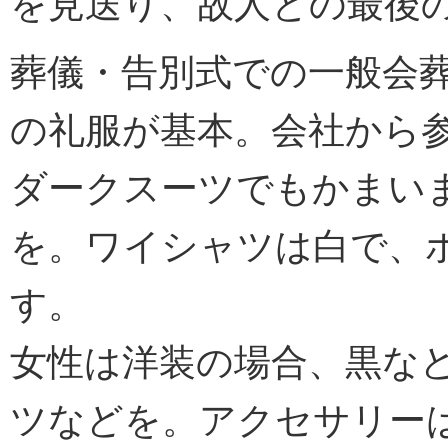
を見送り、故人との最後
葬儀・告別式での一般会
の礼服が基本。会社から
ダークスーツでもかまい
を。ワイシャツは白で、
す。
女性は洋装の場合、黒な
ツなどを。アクセサリー