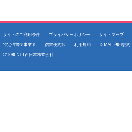
サイトのご利用条件
プライバシーポリシー
サイトマップ
特定信書便事業者
信書便約款
利用規約
D-MAIL利用規
©1999 NTT西日本株式会社