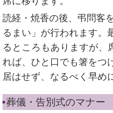
席に移ります。
読経・焼香の後、弔問客
るまい」が行われます。
るところもありますが、
れば、ひと口でも箸をつ
居はせず、なるべく早め
葬儀・告別式のマナー