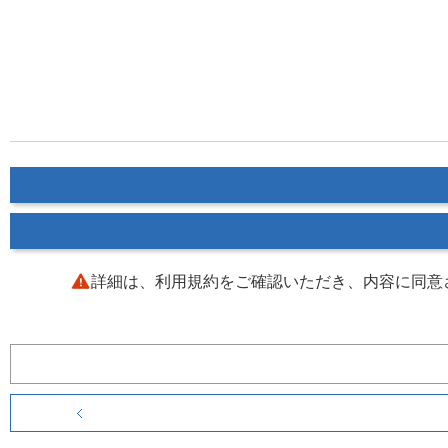
詳細は、利用規約をご確認いただき、内容に同意