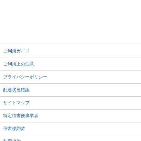
ご利用ガイド
ご利用上の注意
プライバシーポリシー
配達状況確認
サイトマップ
特定信書便事業者
信書便約款