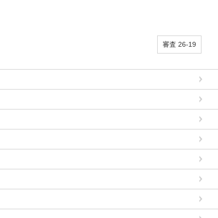
審査 26-19