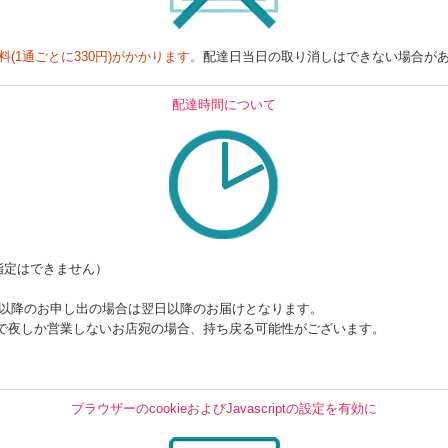
料(1通ごとに330円)がかかります。
配達日当日の取り消しはできない場合が
配達時間について
指定はできません）
時以降のお申し出の場合は翌日以降のお届けとなります。
で夜しか営業しないお店宛の場合、持ち戻る可能性がございます。
ブラウザーのcookieおよびJavascriptの設定を有効に