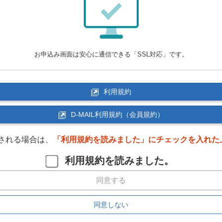
お申込み画面は安心に通信できる「SSL対応」です。
利用規約
D-MAIL利用規約（会員規約）
される場合は、
「利用規約を読みました」にチェックを入れた
利用規約を読みました。
同意する
同意しない