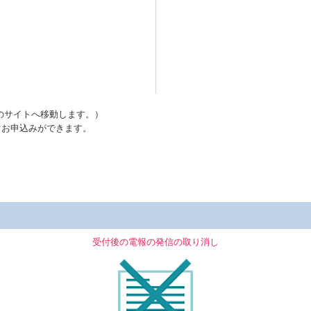
のサイトへ移動します。）
ぐお申込みができます。
受付後の電報の発信の取り消し