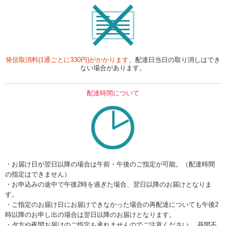
発信取消料(1通ごとに330円)がかかります。
配達日当日の取り消しはでき
ない場合があります。
配達時間について
・お届け日が翌日以降の場合は午前・午後のご指定が可能。（配達時間
の指定はできません）
・お申込みの途中で午後2時を過ぎた場合、翌日以降のお届けとなりま
す。
・ご指定のお届け日にお届けできなかった場合の再配達についても午後2
時以降のお申し出の場合は翌日以降のお届けとなります。
・夕方や夜間お届けのご指定も承れませんのでご注意ください。 昼間不