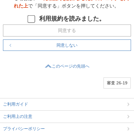
れた上
で「同意する」ボタンを押してください。
利用規約を読みました。
同意する
同意しない
このページの先頭へ
審査 26-19
ご利用ガイド
ご利用上の注意
プライバシーポリシー