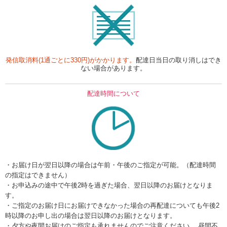
発信取消料(1通ごとに330円)がかかります。
配達日当日の取り消しはでき
ない場合があります。
配達時間について
・お届け日が翌日以降の場合は午前・午後のご指定が可能。（配達時間
の指定はできません）
・お申込みの途中で午後2時を過ぎた場合、翌日以降のお届けとなりま
す。
・ご指定のお届け日にお届けできなかった場合の再配達についても午後2
時以降のお申し出の場合は翌日以降のお届けとなります。
・夕方や夜間お届けのご指定も承れませんのでご注意ください。 昼間不