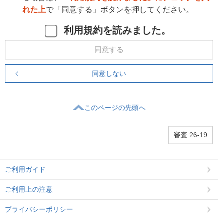
れた上
で「同意する」ボタンを押してください。
利用規約を読みました。
同意する
同意しない
このページの先頭へ
審査 26-19
ご利用ガイド
ご利用上の注意
プライバシーポリシー