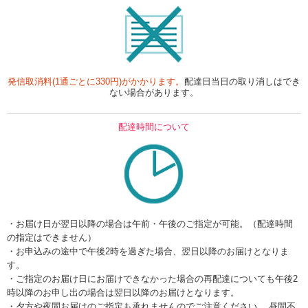
発信取消料(1通ごとに330円)がかかります。
配達日当日の取り消しはでき
ない場合があります。
配達時間について
・お届け日が翌日以降の場合は午前・午後のご指定が可能。（配達時間
の指定はできません）
・お申込みの途中で午後2時を過ぎた場合、翌日以降のお届けとなりま
す。
・ご指定のお届け日にお届けできなかった場合の再配達についても午後2
時以降のお申し出の場合は翌日以降のお届けとなります。
・夕方や夜間お届けのご指定も承れませんのでご注意ください。 昼間不