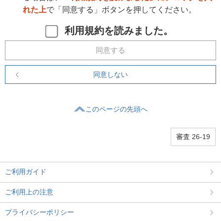
れた上
で「同意する」ボタンを押してください。
利用規約を読みました。
同意する
同意しない
このページの先頭へ
審査 26-19
ご利用ガイド
ご利用上の注意
プライバシーポリシー