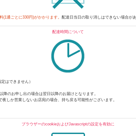
料(1通ごとに330円)がかかります。
配達日当日の取り消しはできない場合が
配達時間について
指定はできません）
時以降のお申し出の場合は翌日以降のお届けとなります。
で夜しか営業しないお店宛の場合、持ち戻る可能性がございます。
ブラウザーのcookieおよびJavascriptの設定を有効に