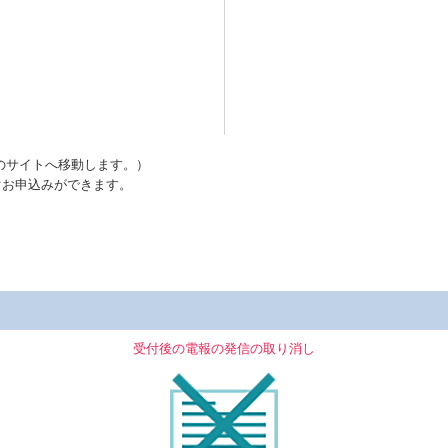
のサイトへ移動します。）
ぐお申込みができます。
受付後の電報の発信の取り消し