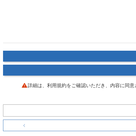
詳細は、利用規約をご確認いただき、内容に同意