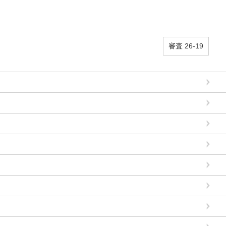
審査 26-19