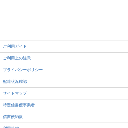
ご利用ガイド
ご利用上の注意
プライバシーポリシー
配達状況確認
サイトマップ
特定信書便事業者
信書便約款