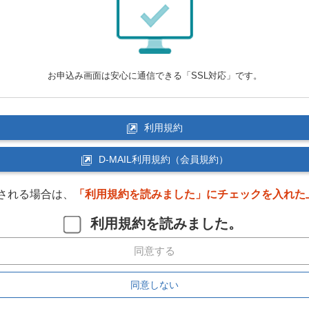
お申込み画面は安心に通信できる「SSL対応」です。
利用規約
D-MAIL利用規約（会員規約）
される場合は、
「利用規約を読みました」にチェックを入れた
利用規約を読みました。
同意する
同意しない