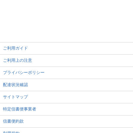
ご利用ガイド
ご利用上の注意
プライバシーポリシー
配達状況確認
サイトマップ
特定信書便事業者
信書便約款