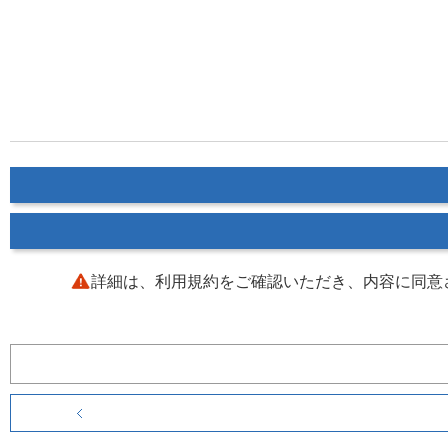
詳細は、利用規約をご確認いただき、内容に同意