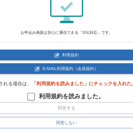
お申込み画面は安心に通信できる「SSL対応」です。
利用規約
D-MAIL利用規約（会員規約）
される場合は、
「利用規約を読みました」にチェックを入れた
利用規約を読みました。
同意する
同意しない