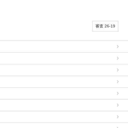
審査 26-19