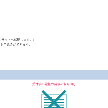
のサイトへ移動します。）
ぐお申込みができます。
受付後の電報の発信の取り消し