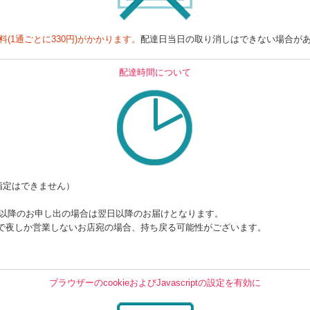
料(1通ごとに330円)がかかります。
配達日当日の取り消しはできない場合が
配達時間について
指定はできません）
時以降のお申し出の場合は翌日以降のお届けとなります。
で夜しか営業しないお店宛の場合、持ち戻る可能性がございます。
ブラウザーのcookieおよびJavascriptの設定を有効に