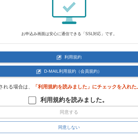
お申込み画面は安心に通信できる「SSL対応」です。
利用規約
D-MAIL利用規約（会員規約）
される場合は、
「利用規約を読みました」にチェックを入れた
利用規約を読みました。
同意する
同意しない