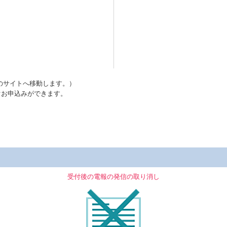
のサイトへ移動します。）
ぐお申込みができます。
受付後の電報の発信の取り消し