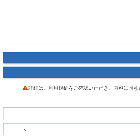
詳細は、利用規約をご確認いただき、内容に同意