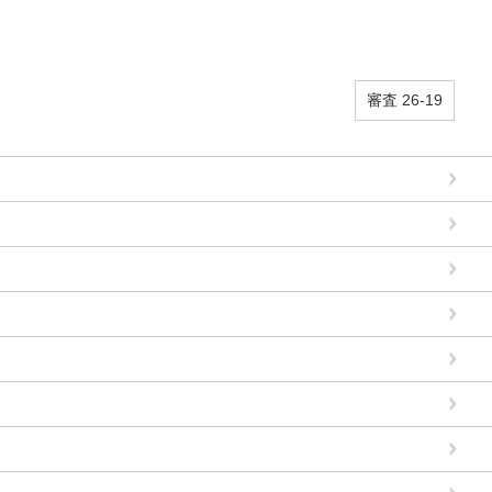
審査 26-19