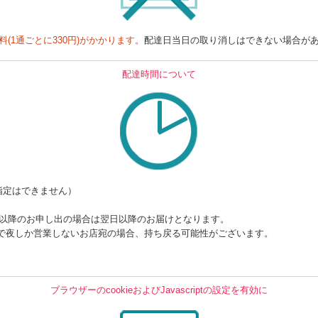
料(1通ごとに330円)がかかります。
配達日当日の取り消しはできない場合が
配達時間について
指定はできません）
時以降のお申し出の場合は翌日以降のお届けとなります。
で夜しか営業しないお店宛の場合、持ち戻る可能性がございます。
ブラウザーのcookieおよびJavascriptの設定を有効に