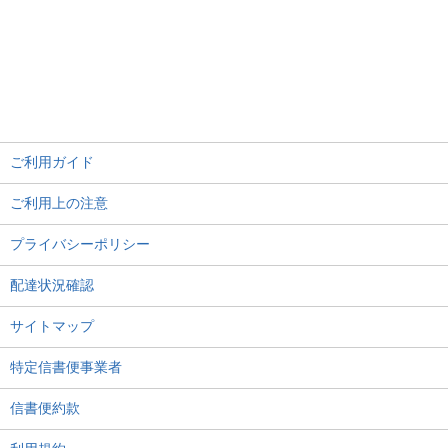
ご利用ガイド
ご利用上の注意
プライバシーポリシー
配達状況確認
サイトマップ
特定信書便事業者
信書便約款