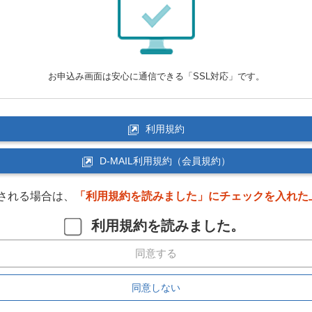
お申込み画面は安心に通信できる「SSL対応」です。
利用規約
D-MAIL利用規約（会員規約）
される場合は、
「利用規約を読みました」にチェックを入れた
利用規約を読みました。
同意する
同意しない