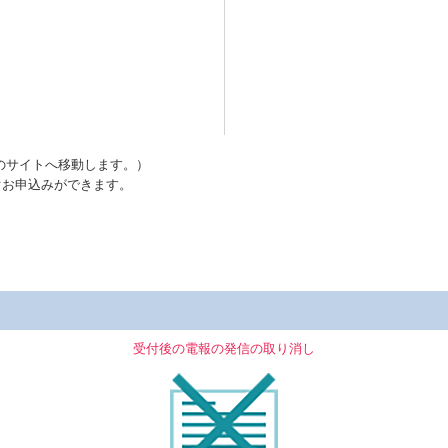
のサイトへ移動します。）
ぐお申込みができます。
受付後の電報の発信の取り消し