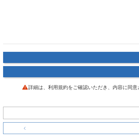
詳細は、利用規約をご確認いただき、内容に同意