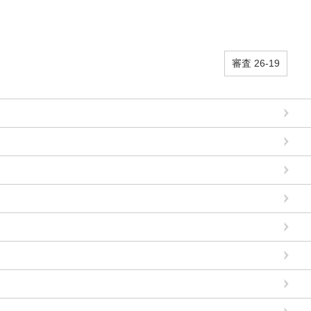
審査 26-19