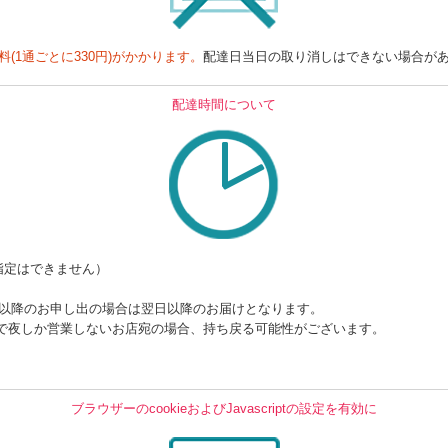
料(1通ごとに330円)がかかります。
配達日当日の取り消しはできない場合が
配達時間について
指定はできません）
時以降のお申し出の場合は翌日以降のお届けとなります。
で夜しか営業しないお店宛の場合、持ち戻る可能性がございます。
ブラウザーのcookieおよびJavascriptの設定を有効に