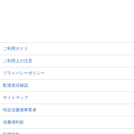
ご利用ガイド
ご利用上の注意
プライバシーポリシー
配達状況確認
サイトマップ
特定信書便事業者
信書便約款