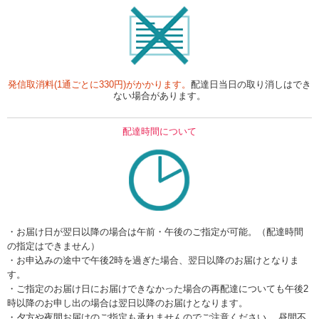
発信取消料(1通ごとに330円)がかかります。
配達日当日の取り消しはでき
ない場合があります。
配達時間について
・お届け日が翌日以降の場合は午前・午後のご指定が可能。（配達時間
の指定はできません）
・お申込みの途中で午後2時を過ぎた場合、翌日以降のお届けとなりま
す。
・ご指定のお届け日にお届けできなかった場合の再配達についても午後2
時以降のお申し出の場合は翌日以降のお届けとなります。
・夕方や夜間お届けのご指定も承れませんのでご注意ください。 昼間不