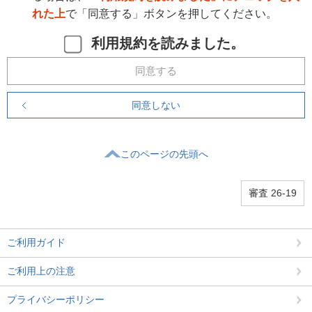
れた上
で「同意する」ボタンを押してください。
利用規約を読みました。
同意する
同意しない
このページの先頭へ
審査 26-19
ご利用ガイド
ご利用上の注意
プライバシーポリシー