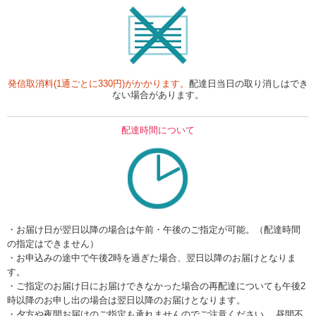
発信取消料(1通ごとに330円)がかかります。
配達日当日の取り消しはでき
ない場合があります。
配達時間について
・お届け日が翌日以降の場合は午前・午後のご指定が可能。（配達時間
の指定はできません）
・お申込みの途中で午後2時を過ぎた場合、翌日以降のお届けとなりま
す。
・ご指定のお届け日にお届けできなかった場合の再配達についても午後2
時以降のお申し出の場合は翌日以降のお届けとなります。
・夕方や夜間お届けのご指定も承れませんのでご注意ください。 昼間不