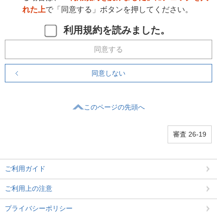
れた上
で「同意する」ボタンを押してください。
利用規約を読みました。
同意する
同意しない
このページの先頭へ
審査 26-19
ご利用ガイド
ご利用上の注意
プライバシーポリシー