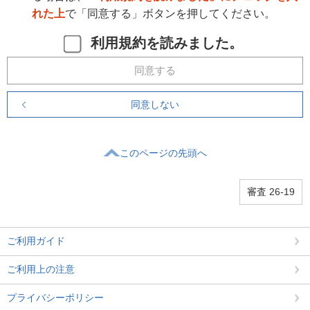
れた上
で「同意する」ボタンを押してください。
利用規約を読みました。
同意する
同意しない
このページの先頭へ
審査 26-19
ご利用ガイド
ご利用上の注意
プライバシーポリシー