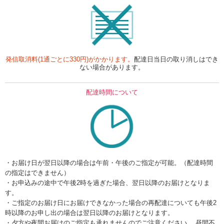
発信取消料(1通ごとに330円)がかかります。
配達日当日の取り消しはでき
ない場合があります。
配達時間について
・お届け日が翌日以降の場合は午前・午後のご指定が可能。（配達時間
の指定はできません）
・お申込みの途中で午後2時を過ぎた場合、翌日以降のお届けとなりま
す。
・ご指定のお届け日にお届けできなかった場合の再配達についても午後2
時以降のお申し出の場合は翌日以降のお届けとなります。
・夕方や夜間お届けのご指定も承れませんのでご注意ください。 昼間不