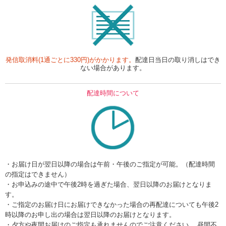
発信取消料(1通ごとに330円)がかかります。
配達日当日の取り消しはでき
ない場合があります。
配達時間について
・お届け日が翌日以降の場合は午前・午後のご指定が可能。（配達時間
の指定はできません）
・お申込みの途中で午後2時を過ぎた場合、翌日以降のお届けとなりま
す。
・ご指定のお届け日にお届けできなかった場合の再配達についても午後2
時以降のお申し出の場合は翌日以降のお届けとなります。
・夕方や夜間お届けのご指定も承れませんのでご注意ください。 昼間不