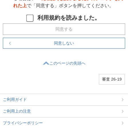
れた上
で「同意する」ボタンを押してください。
利用規約を読みました。
同意する
同意しない
このページの先頭へ
審査 26-19
ご利用ガイド
ご利用上の注意
プライバシーポリシー