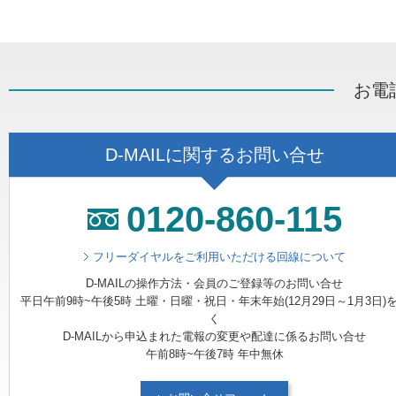
お電
D-MAILに関するお問い合せ
0120-860-115
フリーダイヤルをご利用いただける回線について
D-MAILの操作方法・会員のご登録等のお問い合せ
平日午前9時~午後5時 土曜・日曜・祝日・年末年始(12月29日～1月3日)
く
D-MAILから申込まれた電報の変更や配達に係るお問い合せ
午前8時~午後7時 年中無休