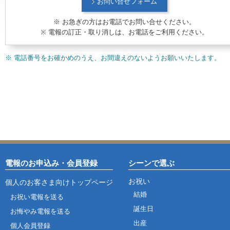
お問い合せフォーム
※ お急ぎの方はお電話でお問い合せください。
※ 電報の訂正・取り消しは、お電話をご利用ください。
※ 電話番号をお確かめのうえ、お間違えのないようお願いいたします。
電報のお申込み・会員登録
シーンで選ぶ
お祝い
個人のお客さま向けトップページ
結婚
お祝い電報を送る
誕生日
お悔やみ電報を送る
出産
個人会員登録