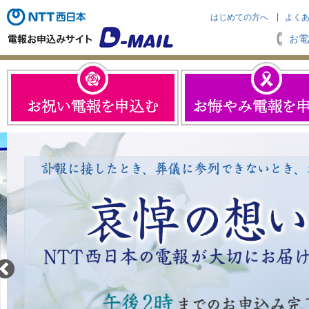
はじめての方へ
よく
お電