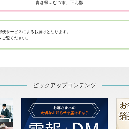
青森県…むつ市、下北郡
郵便サービスによるお届けとなります。
をご覧ください。
ピックアップコンテンツ