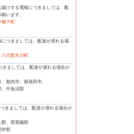
お届けする電報につきましては、配
承願います。
中種子町
報につきましては、配達が遅れる場
、八代郡氷川町
につきましては、配達が遅れる場合が
市、胎内市、新発田市、
、中魚沼郡
報につきましては、配達が遅れる場合が
、西置賜郡
伊郡