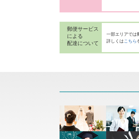
郵便サービス
一部エリアでは
による
詳しくは
こちら
配達について