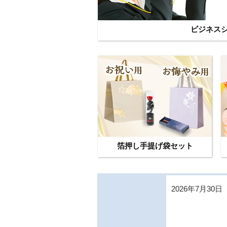
ビジネス
箔押し手提げ袋セット
2026年7月30日