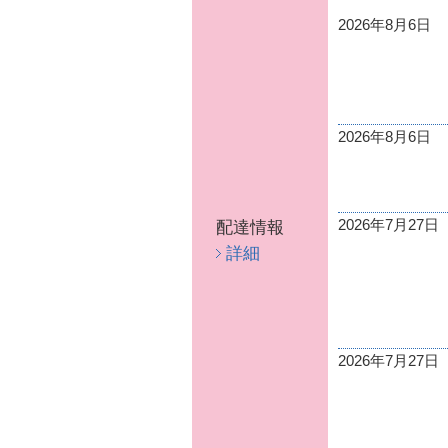
2026年8月6日
2026年8月6日
2026年7月27日
配達情報
詳細
2026年7月27日