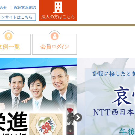
合せ
配達状況確認
法人の方はこちら
ォンサイトはこちら