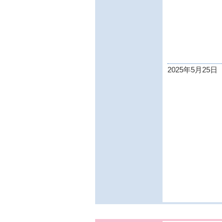
2025年5月25日