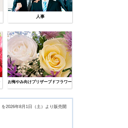
人事
ー
お悔やみ向けプリザーブドフラワー
2026年8月1日（土）より販売開