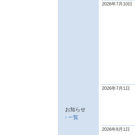
2026年7月10日
2026年7月1日
お知らせ
一覧
2026年8月1日