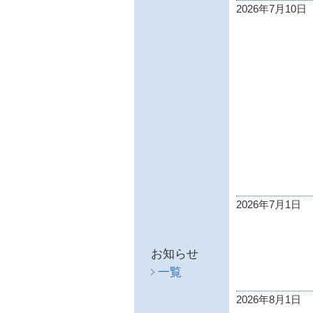
2026年7月10日
2026年7月1日
お知らせ
一覧
2026年8月1日