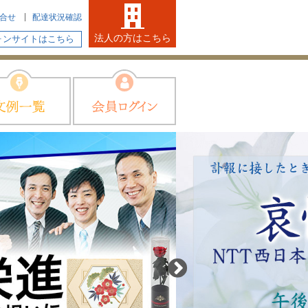
合せ
配達状況確認
法人の方はこちら
ォンサイトはこちら