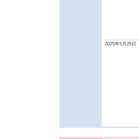
2025年5月25日