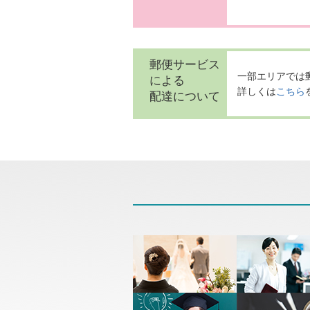
郵便サービス
一部エリアでは
による
詳しくは
こちら
配達について