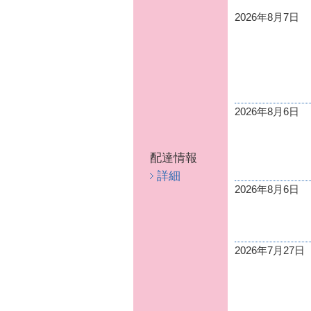
2026年8月7日
2026年8月6日
配達情報
詳細
2026年8月6日
2026年7月27日