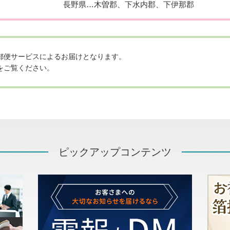
長野県…木曽郡、下水内郡、下伊那郡
郵便サービスによるお届けとなります。
をご覧ください。
ピックアップコンテンツ