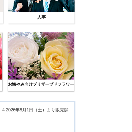
人事
ー
お悔やみ向けプリザーブドフラワー
2026年8月1日（土）より販売開