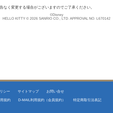
告なく変更する場合がございますのでご了承ください。
©Disney
HELLO KITTY © 2026 SANRIO CO., LTD. APPROVAL NO. L670142
リシー
サイトマップ
お問い合せ
用規約
D-MAIL利用規約（会員規約）
特定商取引法表記