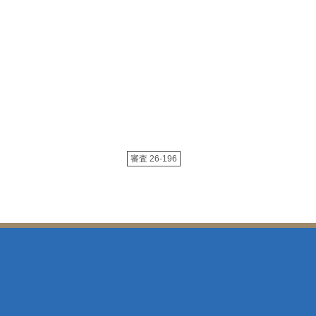
審査 26-196