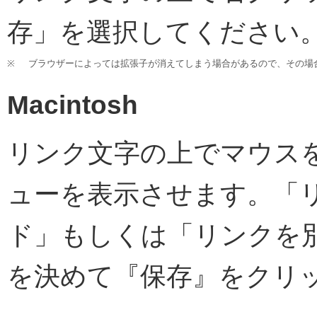
存」を選択してください
※
ブラウザーによっては拡張子が消えてしまう場合があるので、その場合は
Macintosh
リンク文字の上でマウス
ューを表示させます。「
ド」もしくは「リンクを
を決めて『保存』をクリ