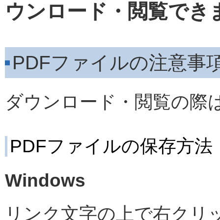
ウンロード・閲覧でき
PDFファイルの注意事
ダウンロード・閲覧の際
PDFファイルの保存方法
Windows
リンク文字の上で右クリ