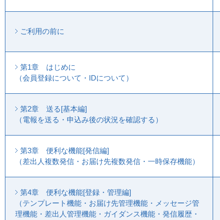
ご利用の前に
第1章 はじめに
（会員登録について・IDについて）
第2章 送る[基本編]
（電報を送る・申込み後の状況を確認する）
第3章 便利な機能[発信編]
（差出人複数発信・お届け先複数発信・一時保存機能）
第4章 便利な機能[登録・管理編]
（テンプレート機能・お届け先管理機能・メッセージ管
理機能・差出人管理機能・ガイダンス機能・発信履歴・