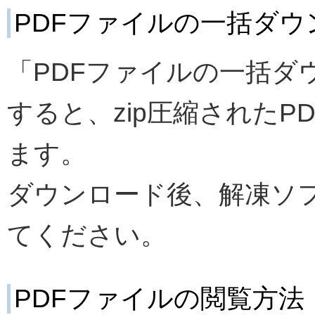
PDFファイルの一括ダ
「PDFファイルの一括ダ
すると、zip圧縮された
ます。
ダウンロード後、解凍ソ
てください。
PDFファイルの閲覧方法