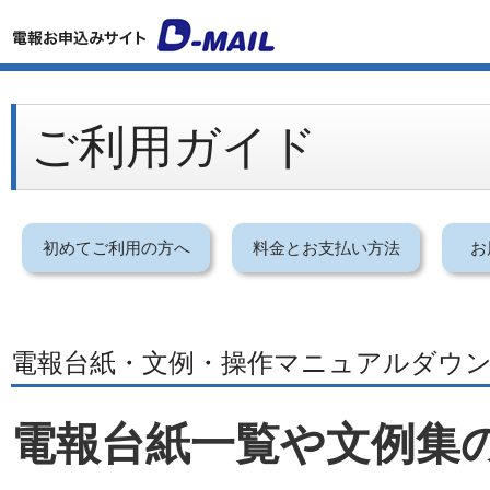
ご利用ガイド
初めてご利用の方へ
料金とお支払い方法
お
電報台紙・文例・操作マニュアルダウ
電報台紙一覧や文例集