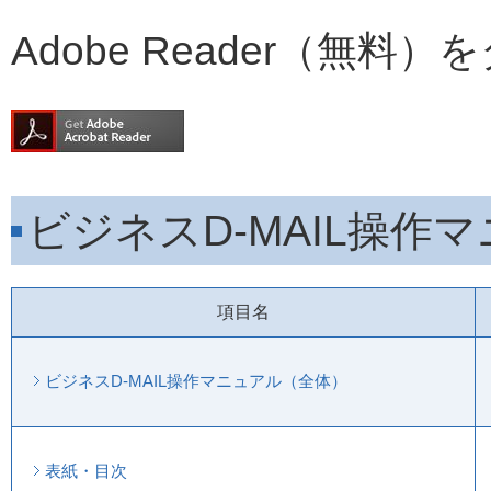
Adobe Reader（無
ビジネスD-MAIL操作
項目名
ビジネスD-MAIL操作マニュアル（全体）
表紙・目次