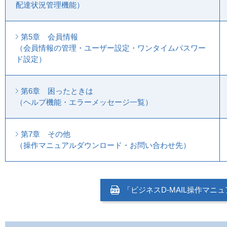
配達状況管理機能）
第5章 会員情報
（会員情報の管理・ユーザー設定・ワンタイムパスワー
ド設定）
第6章 困ったときは
（ヘルプ機能・エラーメッセージ一覧）
第7章 その他
（操作マニュアルダウンロード・お問い合わせ先）
「ビジネスD-MAIL操作マニュ