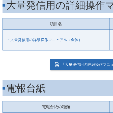
大量発信用の詳細操作
項目名
大量発信用の詳細操作マニュアル（全体）
「大量発信用の詳細操作マニュア
電報台紙
電報台紙の種類