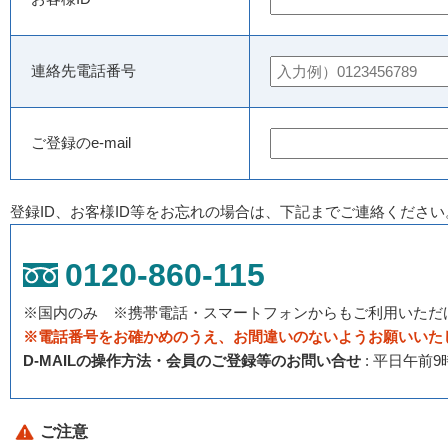
連絡先電話番号
ご登録のe-mail
登録ID、お客様ID等をお忘れの場合は、下記までご連絡ください
0120-860-115
※国内のみ ※携帯電話・スマートフォンからもご利用いただ
※電話番号をお確かめのうえ、お間違いのないようお願いいた
D-MAILの操作方法・会員のご登録等のお問い合せ
: 平日午前
ご注意