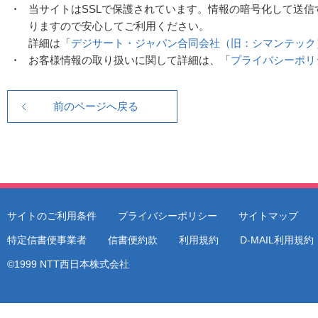
当サイトはSSLで保護されています。情報の暗号化して送信
りますので安心してご利用ください。
詳細は「
デジサート・ジャパン合同会社（旧：シマンテック
お客様情報の取り扱いに関して詳細は、「
プライバシーポリ
サイトのご利用条件
プライバシーポリシー
サイトマップ
特定信書便事業者
信書便約款
利用規約
D-MAIL利用規
©1999 NTT西日本株式会社