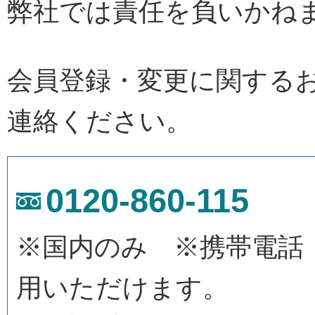
弊社では責任を負いかね
会員登録・変更に関する
連絡ください。
0120-860-115
※国内のみ ※携帯電話
用いただけます。