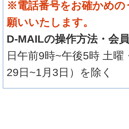
※電話番号をお確かめの
願いいたします。
D-MAILの操作方法・
日午前9時~午後5時 土
29日~1月3日）を除く