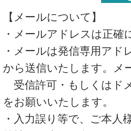
【メールについて】
・メールアドレスは正確
・メールは発信専用アドレス[dmai
から送信いたします。メ
受信許可・もしくはドメ
をお願いいたします。
・入力誤り等で、ご本人