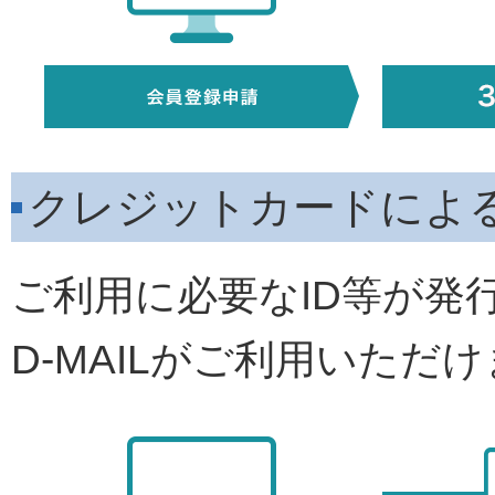
クレジットカードによ
ご利用に必要なID等が発
D-MAILがご利用いただ