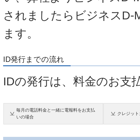
されましたらビジネスD-
ます。
ID発行までの流れ
IDの発行は、料金のお支
毎月の電話料金と一緒に電報料をお支払
クレジット
いの場合