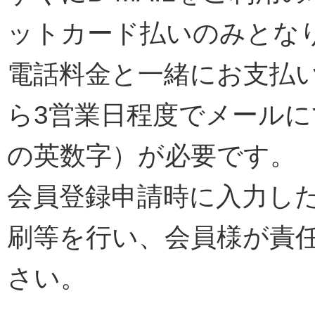
ットカード払いのみとな
電話料金と⼀緒にお支払
ら3営業日程度でメールに
の英数字）が必要です。
会員登録申請時に入力し
刷等を行い、会員様が責
さい。