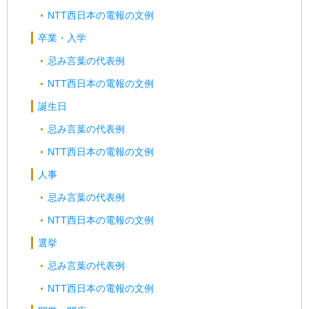
NTT西日本の電報の文例
卒業・入学
忌み言葉の代表例
NTT西日本の電報の文例
誕生日
忌み言葉の代表例
NTT西日本の電報の文例
人事
忌み言葉の代表例
NTT西日本の電報の文例
選挙
忌み言葉の代表例
NTT西日本の電報の文例