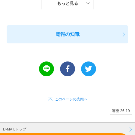
もっと見る
電報の知識
このページの先頭へ
審査 26-19
D-MAILトップ