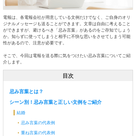
電報は、各電報会社が用意している文例だけでなく、ご自身のオリ
ジナルメッセージも送ることができます。文章は自由に考えること
ができますが、避けるべき「忌み言葉」があるのをご存知でしょう
か。知らずに使ってしまうと相手に不快な思いをさせてしまう可能
性があるので、注意が必要です。
そこで、今回は電報を送る際に気をつけたい忌み言葉についてご紹
介します。
目次
忌み言葉とは？
シーン別！忌み言葉と正しい文例をご紹介
結婚
忌み言葉の代表例
重ね言葉の代表例