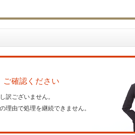
ご確認ください
し訳ございません。
の理由で処理を継続できません。