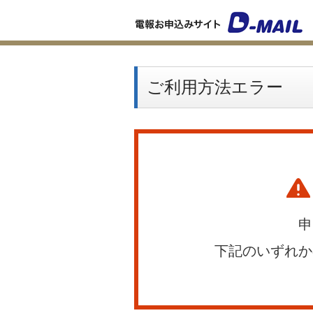
ご利用方法エラー
申
下記のいずれか