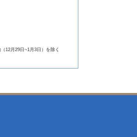
（12月29日~1月3日）を除く