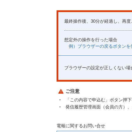
最終操作後、30分が経過し、再
想定外の操作を行った場合
例）ブラウザーの戻るボタンを
ブラウザーの設定が正しくない場
ご注意
「この内容で申込む」ボタン押下
発信履歴管理画面（会員の方）、
電報に関するお問い合せ