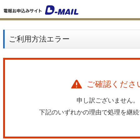
ご利用方法エラー
ご確認くださ
申し訳ございません。
下記のいずれかの理由で処理を継続