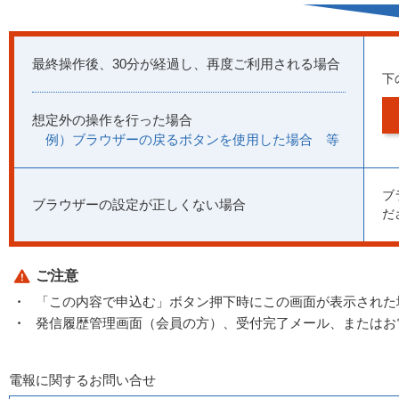
最終操作後、30分が経過し、再度ご利用される場合
下
想定外の操作を行った場合
例）ブラウザーの戻るボタンを使用した場合 等
ブ
ブラウザーの設定が正しくない場合
だ
ご注意
「この内容で申込む」ボタン押下時にこの画面が表示された
発信履歴管理画面（会員の方）、受付完了メール、またはお
電報に関するお問い合せ