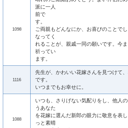
派に一人
前で
す
ご両親もどんなにか、お喜びのことでし
1098
なってく
れることが、親戚一同の願いです。今ま
祈ってい
ます。
先生が、かわいい花嫁さんを見つけて、
です。
1116
いつまでもお幸せに。
いつも、さりげない気配りをし、他人の
うあなた
を花嫁に選んだ新郎の眼力に敬意を表し
1088
っと素晴