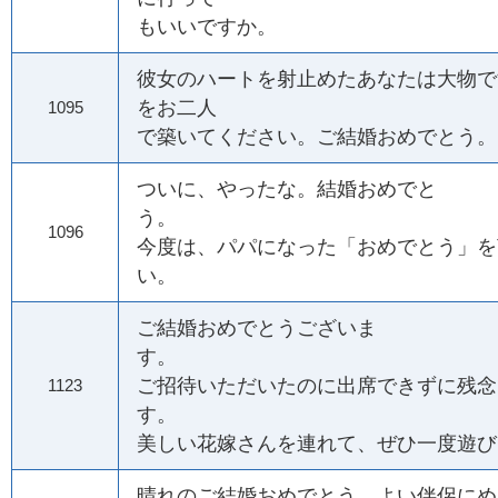
もいいですか。
彼女のハートを射止めたあなたは大物で
をお二人
1095
で築いてください。ご結婚おめでとう。
ついに、やったな。結婚おめでと
う。
1096
今度は、パパになった「おめでとう」を
い。
ご結婚おめでとうございま
す。
ご招待いただいたのに出席できずに残念
1123
す。
美しい花嫁さんを連れて、ぜひ一度遊び
晴れのご結婚おめでとう。よい伴侶にめ