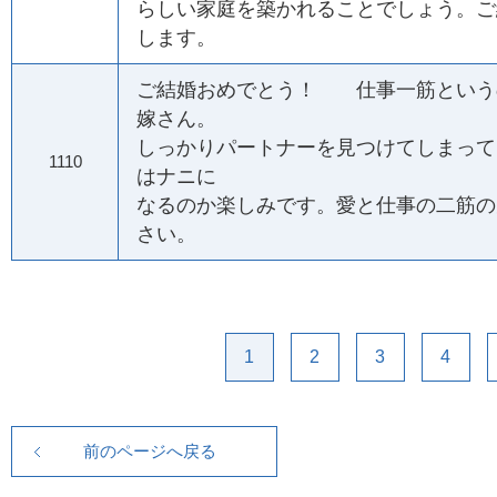
らしい家庭を築かれることでしょう。ご
します。
ご結婚おめでとう！ 仕事一筋という
嫁さん。
しっかりパートナーを見つけてしまって
1110
はナニに
なるのか楽しみです。愛と仕事の二筋の
さい。
1
2
3
4