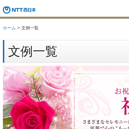
ホーム
文例一覧
文例一覧