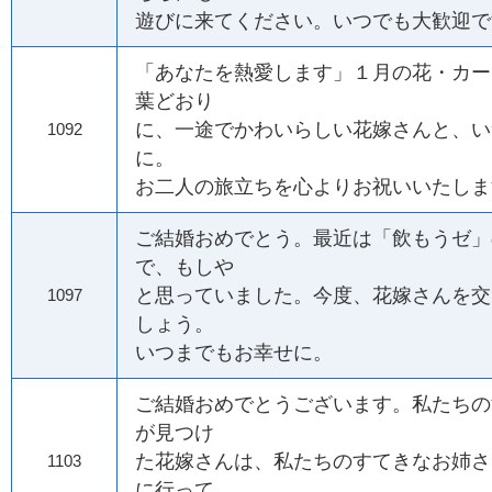
遊びに来てください。いつでも大歓迎で
「あなたを熱愛します」１月の花・カー
葉どおり
に、一途でかわいらしい花嫁さんと、い
1092
に。
お二人の旅立ちを心よりお祝いいたしま
ご結婚おめでとう。最近は「飲もうゼ」
で、もしや
と思っていました。今度、花嫁さんを交
1097
しょう。
いつまでもお幸せに。
ご結婚おめでとうございます。私たちの
が見つけ
た花嫁さんは、私たちのすてきなお姉さ
1103
に行って