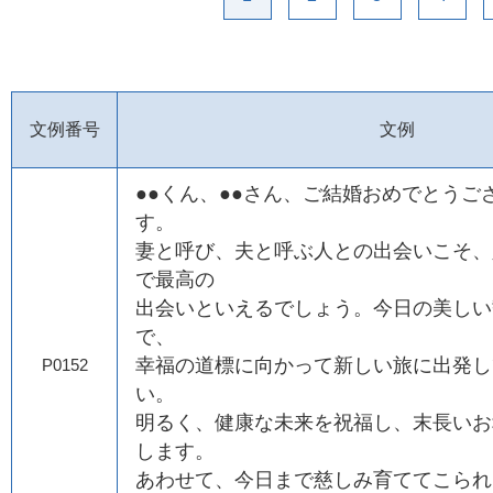
文例番号
文例
●●くん、●●さん、ご結婚おめでとうご
す。
妻と呼び、夫と呼ぶ人との出会いこそ、
で最高の
出会いといえるでしょう。今日の美しい
で、
幸福の道標に向かって新しい旅に出発し
P0152
い。
明るく、健康な未来を祝福し、末長いお
します。
あわせて、今日まで慈しみ育ててこられ