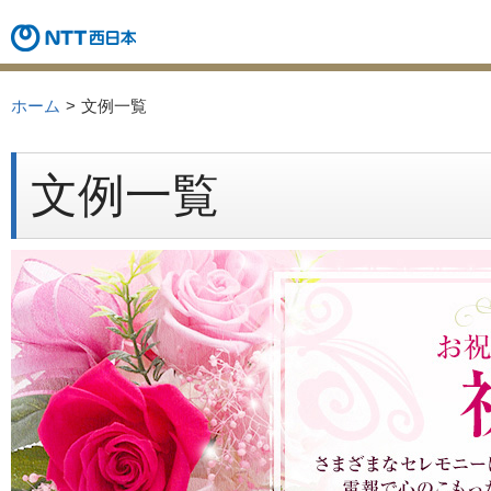
ホーム
文例一覧
文例一覧