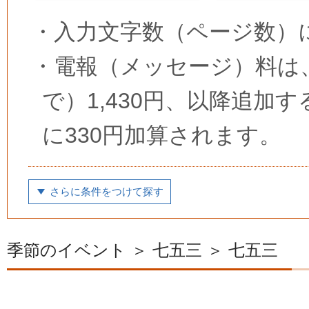
・
入力文字数（ページ数）
・
電報（メッセージ）料は、
で）1,430円、以降追加
に330円加算されます。
さらに条件をつけて探す
季節のイベント ＞ 七五三 ＞ 七五三