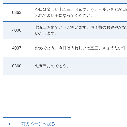
今日は楽しい七五三、おめでとう。可愛い笑顔が目
0363
元気でよい子になってください。
七五三おめでとうございます。お子様のお健やかな
4006
いたします。
4007
おめでとう。今日はうれしい七五三、きょうだい仲
0360
七五三おめでとう。