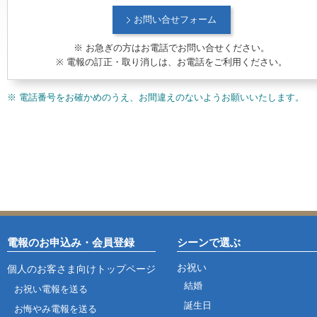
お問い合せフォーム
※ お急ぎの方はお電話でお問い合せください。
※ 電報の訂正・取り消しは、お電話をご利用ください。
※ 電話番号をお確かめのうえ、お間違えのないようお願いいたします。
電報のお申込み・会員登録
シーンで選ぶ
お祝い
個人のお客さま向けトップページ
結婚
お祝い電報を送る
誕生日
お悔やみ電報を送る