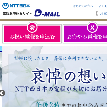
はじめての方へ
よく
お電