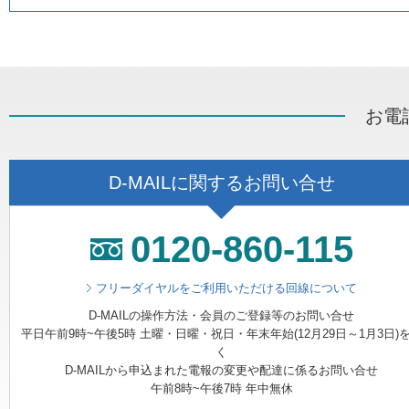
お電
D-MAILに関するお問い合せ
0120-860-115
フリーダイヤルをご利用いただける回線について
D-MAILの操作方法・会員のご登録等のお問い合せ
平日午前9時~午後5時 土曜・日曜・祝日・年末年始(12月29日～1月3日)
く
D-MAILから申込まれた電報の変更や配達に係るお問い合せ
午前8時~午後7時 年中無休