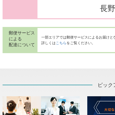
長
郵便サービス
一部エリアでは郵便サービスによるお届けと
による
詳しくは
こちら
をご覧ください。
配達について
ピック